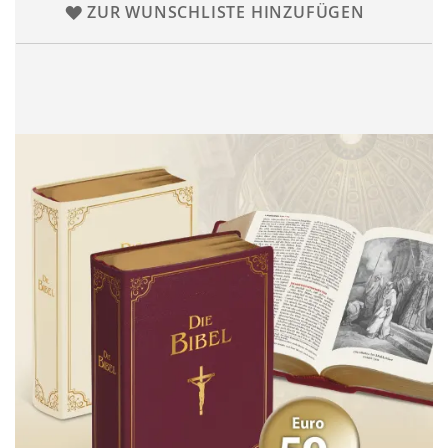
ZUR WUNSCHLISTE HINZUFÜGEN