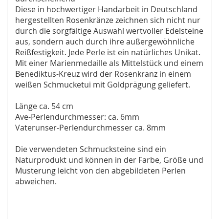
Diese in hochwertiger Handarbeit in Deutschland
hergestellten Rosenkränze zeichnen sich nicht nur
durch die sorgfältige Auswahl wertvoller Edelsteine
aus, sondern auch durch ihre außergewöhnliche
Reißfestigkeit. Jede Perle ist ein natürliches Unikat.
Mit einer Marienmedaille als Mittelstück und einem
Benediktus-Kreuz wird der Rosenkranz in einem
weißen Schmucketui mit Goldprägung geliefert.
Länge ca. 54 cm
Ave-Perlendurchmesser: ca. 6mm
Vaterunser-Perlendurchmesser ca. 8mm
Die verwendeten Schmucksteine sind ein
Naturprodukt und können in der Farbe, Größe und
Musterung leicht von den abgebildeten Perlen
abweichen.