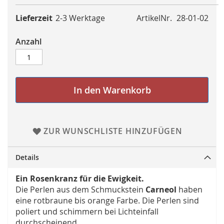
Lieferzeit
2-3 Werktage
ArtikelNr.
28-01-02
Anzahl
In den Warenkorb
ZUR WUNSCHLISTE HINZUFÜGEN
Details
Ein Rosenkranz für die Ewigkeit.
Die Perlen aus dem Schmuckstein
Carneol
haben
eine rotbraune bis orange Farbe. Die Perlen sind
poliert und schimmern bei Lichteinfall
durchscheinend