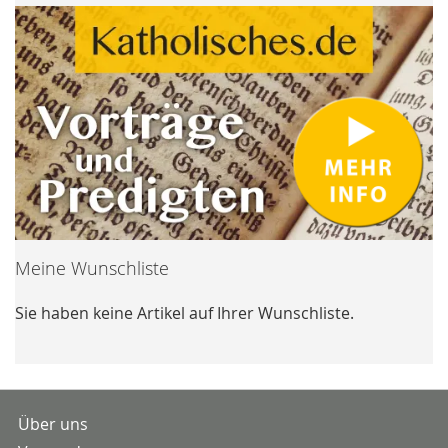
Meine Wunschliste
Sie haben keine Artikel auf Ihrer Wunschliste.
Über uns