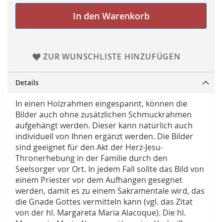
In den Warenkorb
ZUR WUNSCHLISTE HINZUFÜGEN
Details
In einen Holzrahmen eingespannt, können die
Bilder auch ohne zusätzlichen Schmuckrahmen
aufgehängt werden. Dieser kann natürlich auch
individuell von Ihnen ergänzt werden. Die Bilder
sind geeignet für den Akt der Herz-Jesu-
Thronerhebung in der Familie durch den
Seelsorger vor Ort. In jedem Fall sollte das Bild von
einem Priester vor dem Aufhängen gesegnet
werden, damit es zu einem Sakramentale wird, das
die Gnade Gottes vermitteln kann (vgl. das Zitat
von der hl. Margareta Maria Alacoque). Die hl.