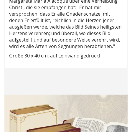
Margareta Maria Alacoque über eine Verheißung
Christi, die sie empfangen hat: "Er hat mir
versprochen, dass Er alle Gnadenschätze, mit
denen Er erfüllt ist, reichlich in die Herzen jener
ausgießen werde, welche das Bild Seines heiligsten
Herzens verehren; und überall, wo dieses Bild
aufgestellt und auf besondere Weise verehrt wird,
wird es alle Arten von Segnungen herabziehen."
Größe 30 x 40 cm, auf Leinwand gedruckt.