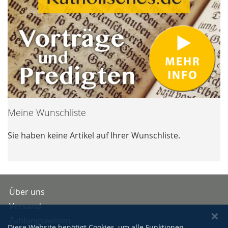
Meine Wunschliste
Sie haben keine Artikel auf Ihrer Wunschliste.
Über uns
Versand
Zahlungsweisen
Diese Website benötigt Cookies, um alle Funktionen