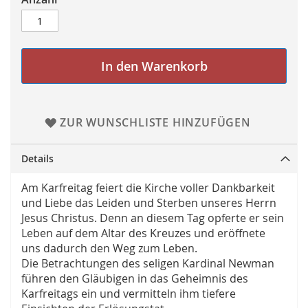
In den Warenkorb
ZUR WUNSCHLISTE HINZUFÜGEN
Details
Am Karfreitag feiert die Kirche voller Dankbarkeit
und Liebe das Leiden und Sterben unseres Herrn
Jesus Christus. Denn an diesem Tag opferte er sein
Leben auf dem Altar des Kreuzes und eröffnete
uns dadurch den Weg zum Leben.
Die Betrachtungen des seligen Kardinal Newman
führen den Gläubigen in das Geheimnis des
Karfreitags ein und vermitteln ihm tiefere