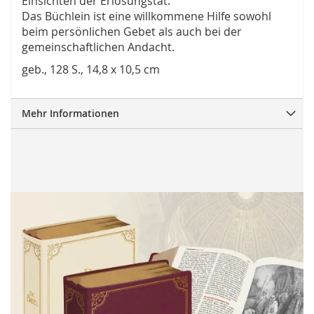
Einsichten der Erlösungstat.
Das Büchlein ist eine willkommene Hilfe sowohl
beim persönlichen Gebet als auch bei der
gemeinschaftlichen Andacht.
geb., 128 S., 14,8 x 10,5 cm
Mehr Informationen