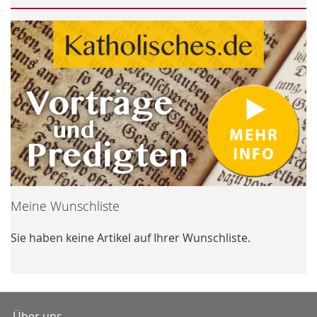
Meine Wunschliste
Sie haben keine Artikel auf Ihrer Wunschliste.
Über uns