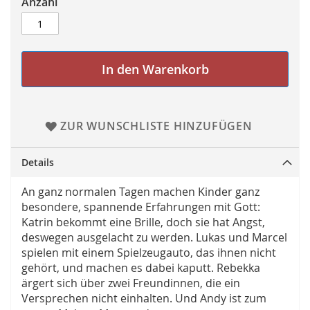
Anzahl
In den Warenkorb
ZUR WUNSCHLISTE HINZUFÜGEN
Details
An ganz normalen Tagen machen Kinder ganz
besondere, spannende Erfahrungen mit Gott:
Katrin bekommt eine Brille, doch sie hat Angst,
deswegen ausgelacht zu werden. Lukas und Marcel
spielen mit einem Spielzeugauto, das ihnen nicht
gehört, und machen es dabei kaputt. Rebekka
ärgert sich über zwei Freundinnen, die ein
Versprechen nicht einhalten. Und Andy ist zum