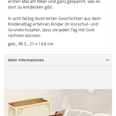
ersten Mal am Meer und ganz gespannt, was es
dort zu entdecken gibt.
In acht farbig illustrierten Geschichten aus dem
Kinderalltag erfahren Kinder im Vorschul- und
Grundschulalter, dass sie jeden Tag mit Gott
rechnen können.
geb., 96 S., 21 x 14,8 cm
Mehr Informationen