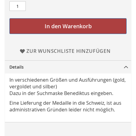
In den Warenkorb
ZUR WUNSCHLISTE HINZUFÜGEN
Details
In verschiedenen Größen und Ausführungen (gold,
vergoldet und silber)
Dazu in der Suchmaske Benediktus eingeben.
Eine Lieferung der Medaille in die Schweiz, ist aus
administrativen Gründen leider nicht möglich.