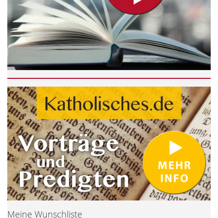
Meine Wunschliste