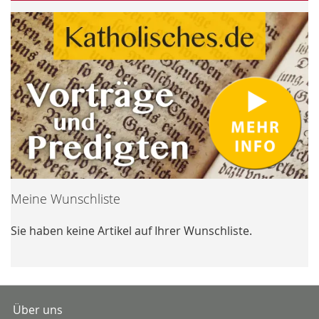
Meine Wunschliste
Sie haben keine Artikel auf Ihrer Wunschliste.
Über uns