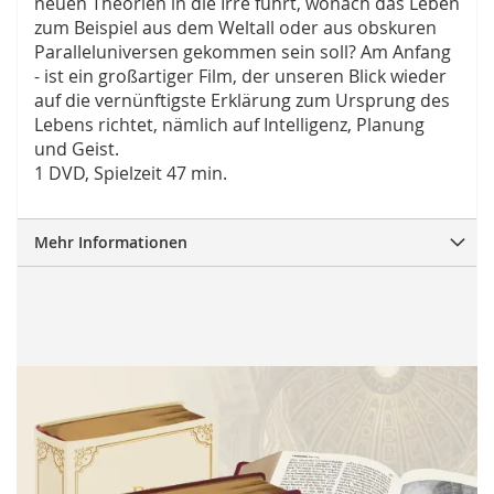
neuen Theorien in die Irre führt, wonach das Leben
zum Beispiel aus dem Weltall oder aus obskuren
Paralleluniversen gekommen sein soll? Am Anfang
- ist ein großartiger Film, der unseren Blick wieder
auf die vernünftigste Erklärung zum Ursprung des
Lebens richtet, nämlich auf Intelligenz, Planung
und Geist.
1 DVD, Spielzeit 47 min.
Mehr Informationen