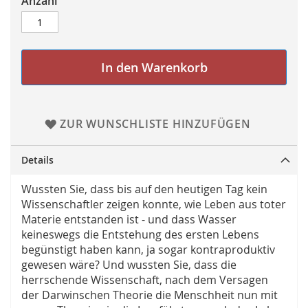
Anzahl
In den Warenkorb
ZUR WUNSCHLISTE HINZUFÜGEN
Details
Wussten Sie, dass bis auf den heutigen Tag kein
Wissenschaftler zeigen konnte, wie Leben aus toter
Materie entstanden ist - und dass Wasser
keineswegs die Entstehung des ersten Lebens
begünstigt haben kann, ja sogar kontraproduktiv
gewesen wäre? Und wussten Sie, dass die
herrschende Wissenschaft, nach dem Versagen
der Darwinschen Theorie die Menschheit nun mit