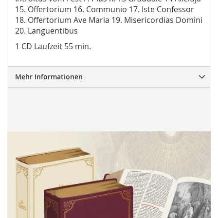
15. Offertorium 16. Communio 17. Iste Confessor
18. Offertorium Ave Maria 19. Misericordias Domini
20. Languentibus
1 CD Laufzeit 55 min.
Mehr Informationen