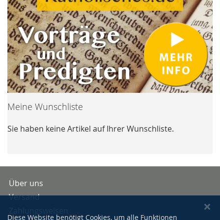
Meine Wunschliste
Sie haben keine Artikel auf Ihrer Wunschliste.
Über uns
Versand
Zahlungsweisen
Diese Website benötigt Cookies, um alle Funktionen