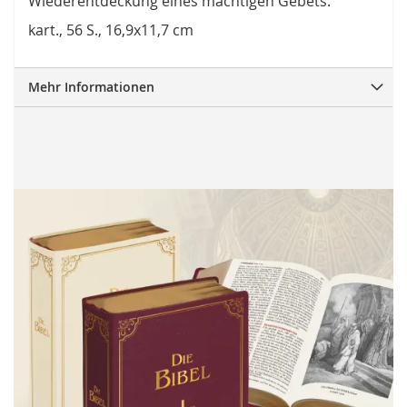
Wiederentdeckung eines mächtigen Gebets.
kart., 56 S., 16,9x11,7 cm
Mehr Informationen