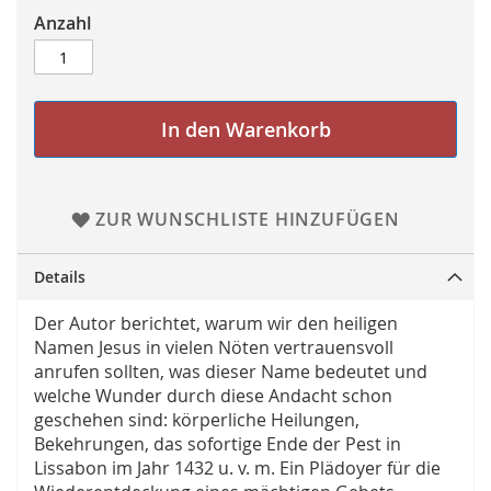
Anzahl
In den Warenkorb
ZUR WUNSCHLISTE HINZUFÜGEN
Details
Der Autor berichtet, warum wir den heiligen
Namen Jesus in vielen Nöten vertrauensvoll
anrufen sollten, was dieser Name bedeutet und
welche Wunder durch diese Andacht schon
geschehen sind: körperliche Heilungen,
Bekehrungen, das sofortige Ende der Pest in
Lissabon im Jahr 1432 u. v. m. Ein Plädoyer für die