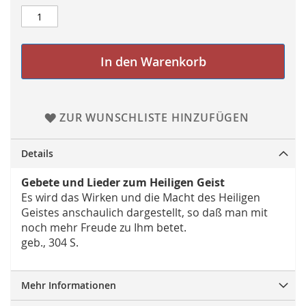
In den Warenkorb
ZUR WUNSCHLISTE HINZUFÜGEN
Details
Gebete und Lieder zum Heiligen Geist
Es wird das Wirken und die Macht des Heiligen
Geistes anschaulich dargestellt, so daß man mit
noch mehr Freude zu Ihm betet.
geb., 304 S.
Mehr Informationen