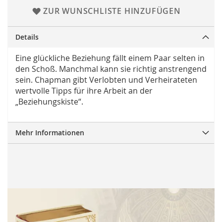
ZUR WUNSCHLISTE HINZUFÜGEN
Details
Eine glückliche Beziehung fällt einem Paar selten in
den Schoß. Manchmal kann sie richtig anstrengend
sein. Chapman gibt Verlobten und Verheirateten
wertvolle Tipps für ihre Arbeit an der
„Beziehungskiste“.
Mehr Informationen