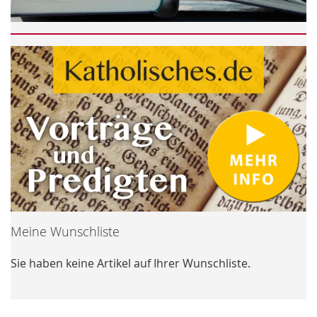
Meine Wunschliste
Sie haben keine Artikel auf Ihrer Wunschliste.