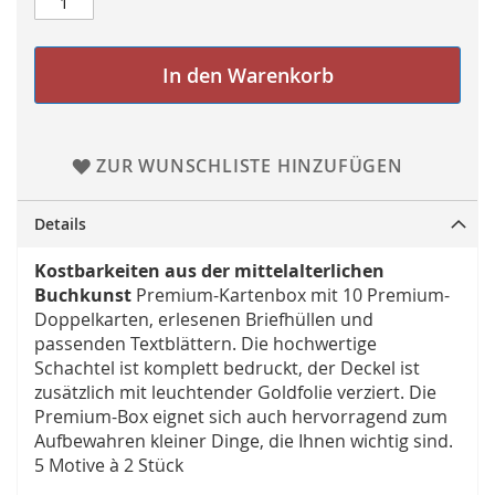
In den Warenkorb
ZUR WUNSCHLISTE HINZUFÜGEN
Details
Kostbarkeiten aus der mittelalterlichen
Buchkunst
Premium-Kartenbox mit 10 Premium-
Doppelkarten, erlesenen Briefhüllen und
passenden Textblättern. Die hochwertige
Schachtel ist komplett bedruckt, der Deckel ist
zusätzlich mit leuchtender Goldfolie verziert. Die
Premium-Box eignet sich auch hervorragend zum
Aufbewahren kleiner Dinge, die Ihnen wichtig sind.
5 Motive à 2 Stück