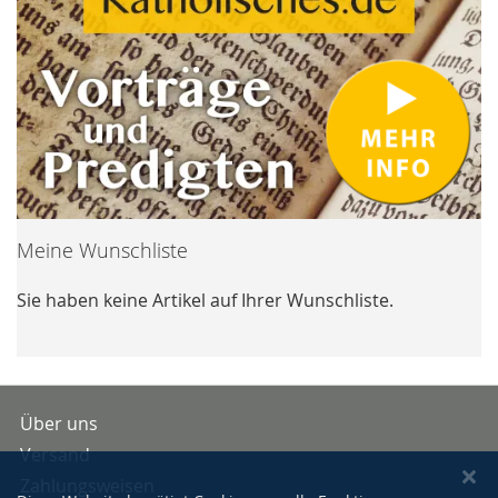
Meine Wunschliste
Sie haben keine Artikel auf Ihrer Wunschliste.
Über uns
Versand
Zahlungsweisen