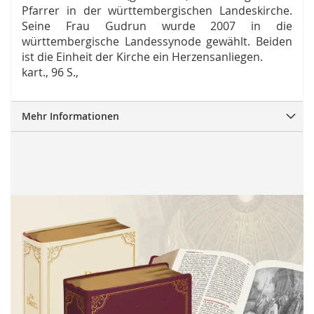
Pfarrer in der württembergischen Landeskirche.
Seine Frau Gudrun wurde 2007 in die
württembergische Landessynode gewählt. Beiden
ist die Einheit der Kirche ein Herzensanliegen.
kart., 96 S.,
Mehr Informationen