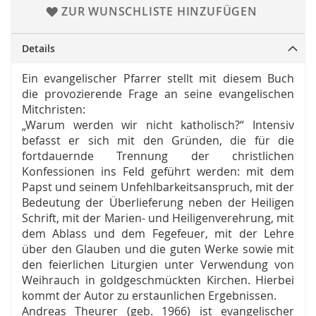
ZUR WUNSCHLISTE HINZUFÜGEN
Details
Ein evangelischer Pfarrer stellt mit diesem Buch
die provozierende Frage an seine evangelischen
Mitchristen:
„Warum werden wir nicht katholisch?“ Intensiv
befasst er sich mit den Gründen, die für die
fortdauernde Trennung der christlichen
Konfessionen ins Feld geführt werden: mit dem
Papst und seinem Unfehlbarkeitsanspruch, mit der
Bedeutung der Überlieferung neben der Heiligen
Schrift, mit der Marien- und Heiligenverehrung, mit
dem Ablass und dem Fegefeuer, mit der Lehre
über den Glauben und die guten Werke sowie mit
den feierlichen Liturgien unter Verwendung von
Weihrauch in goldgeschmückten Kirchen. Hierbei
kommt der Autor zu erstaunlichen Ergebnissen.
Andreas Theurer (geb. 1966) ist evangelischer