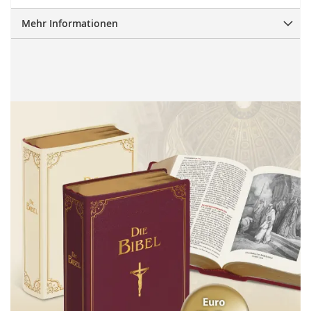
Mehr Informationen