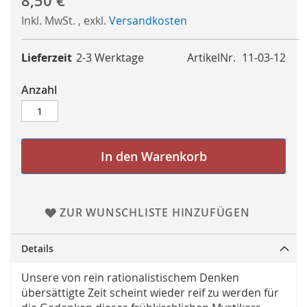
8,50 €
Inkl. MwSt.
,
exkl.
Versandkosten
Lieferzeit
2-3 Werktage
ArtikelNr.
11-03-12
Anzahl
In den Warenkorb
ZUR WUNSCHLISTE HINZUFÜGEN
Details
Unsere von rein rationalistischem Denken
übersättigte Zeit scheint wieder reif zu werden für