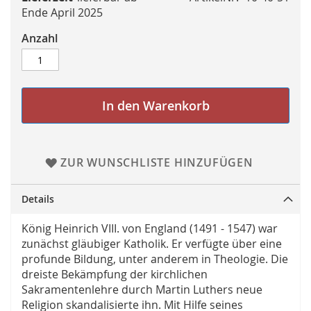
Ende April 2025
Anzahl
In den Warenkorb
ZUR WUNSCHLISTE HINZUFÜGEN
Details
König Heinrich VIII. von England (1491 - 1547) war
zunächst gläubiger Katholik. Er verfügte über eine
profunde Bildung, unter anderem in Theologie. Die
dreiste Bekämpfung der kirchlichen
Sakramentenlehre durch Martin Luthers neue
Religion skandalisierte ihn. Mit Hilfe seines