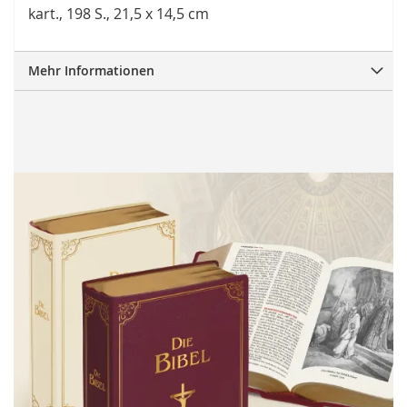
kart., 198 S., 21,5 x 14,5 cm
Mehr Informationen