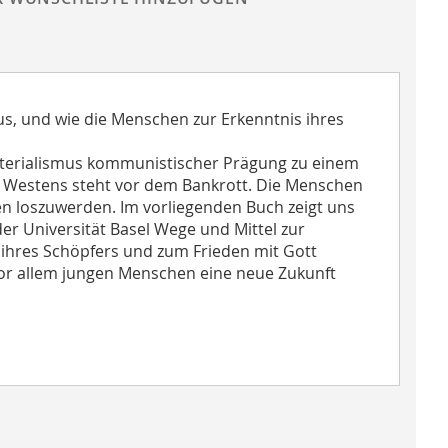
s, und wie die Menschen zur Erkenntnis ihres
Materialismus kommunistischer Prägung zu einem
 Westens steht vor dem Bankrott. Die Menschen
n loszuwerden. Im vorliegenden Buch zeigt uns
er Universität Basel Wege und Mittel zur
ihres Schöpfers und zum Frieden mit Gott
vor allem jungen Menschen eine neue Zukunft