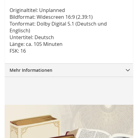
Originaltitel: Unplanned
Bildformat: Widescreen 16:9 (2.39:1)
Tonformat: Dolby Digital 5.1 (Deutsch und
Englisch)
Untertitel: Deutsch
Länge: ca. 105 Minuten
FSK: 16
Mehr Informationen