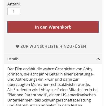
Anzahl
In den Warenkorb
ZUR WUNSCHLISTE HINZUFÜGEN
Details
Der Film erzählt die wahre Geschichte von Abby
Johnson, die acht Jahre Leiterin einer Beratungs-
und Abtreibungsklinik war und dann zur
überzeugten Menschenrechtsaktivistin wurde.
Als Studentin wird Abby zur freien Mitarbeiterin bei
"Planned Parenthood", einem US-amerikanischen
Unternehmen, das Schwangerschaftsberatung
und Abtreibungen anbietet. In dem festen