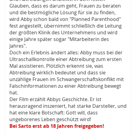
Glauben, dass es darum geht, Frauen zu beraten
und die bestmögliche Lösung für sie zu finden,
wird Abby schon bald von "Planned Parenthood"
fest angestellt, übernimmt schließlich die Leitung
der größten Klinik des Unternehmens und wird
einige Jahre später sogar "Mitarbeiterin des
Jahres".
Doch ein Erlebnis ändert alles: Abby muss bei der
Ultraschallkontrolle einer Abtreibung zum ersten
Mal assistieren. Plötzlich erkennt sie, was
Abtreibung wirklich bedeutet und dass sie
unzählige Frauen im Schwangerschaftskonflikt mit
Falschinformationen zu einer Abtreibung bewegt
hat.
Der Film erzählt Abbys Geschichte. Er ist
herausragend inszeniert, hat starke Darsteller, und
hat eine klare Botschaft: Gott will, dass
ungeborenes Leben geschützt wird!
Bei Sarto erst ab 18 Jahren freigegeben!