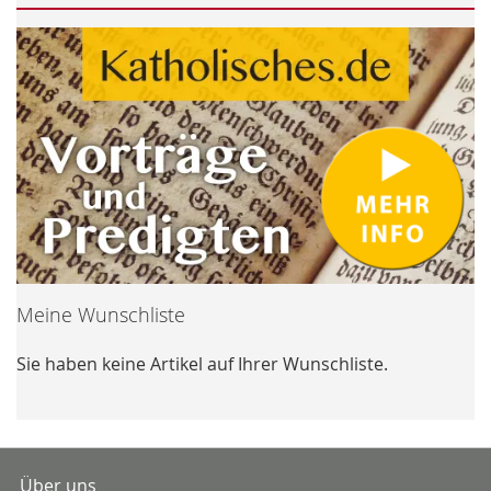
Meine Wunschliste
Sie haben keine Artikel auf Ihrer Wunschliste.
Über uns