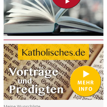
Meine Wunschliste