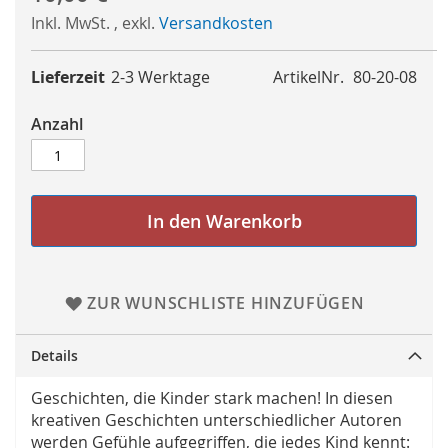
Inkl. MwSt.
,
exkl.
Versandkosten
Lieferzeit
2-3 Werktage
ArtikelNr.
80-20-08
Anzahl
In den Warenkorb
ZUR WUNSCHLISTE HINZUFÜGEN
Details
Geschichten, die Kinder stark machen! In diesen
kreativen Geschichten unterschiedlicher Autoren
werden Gefühle aufgegriffen, die jedes Kind kennt: