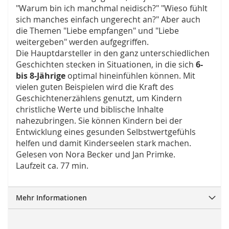
"Warum bin ich manchmal neidisch?" "Wieso fühlt
sich manches einfach ungerecht an?" Aber auch
die Themen "Liebe empfangen" und "Liebe
weitergeben" werden aufgegriffen.
Die Hauptdarsteller in den ganz unterschiedlichen
Geschichten stecken in Situationen, in die sich
6-
bis 8-Jährige
optimal hineinfühlen können. Mit
vielen guten Beispielen wird die Kraft des
Geschichtenerzählens genutzt, um Kindern
christliche Werte und biblische Inhalte
nahezubringen. Sie können Kindern bei der
Entwicklung eines gesunden Selbstwertgefühls
helfen und damit Kinderseelen stark machen.
Gelesen von Nora Becker und Jan Primke.
Laufzeit ca. 77 min.
Mehr Informationen