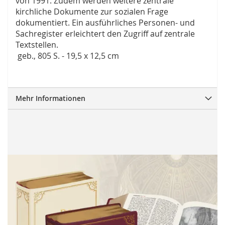
von 1991. Zudem werden weitere zentrale
kirchliche Dokumente zur sozialen Frage
dokumentiert. Ein ausführliches Personen- und
Sachregister erleichtert den Zugriff auf zentrale
Textstellen.
geb., 805 S. - 19,5 x 12,5 cm
Mehr Informationen