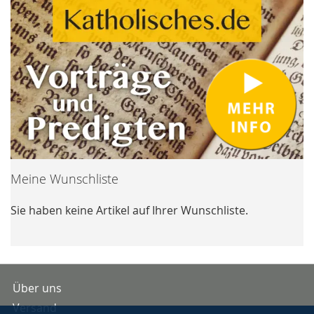
Meine Wunschliste
Sie haben keine Artikel auf Ihrer Wunschliste.
Über uns
Versand