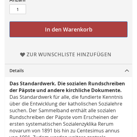
In den Warenkorb
ZUR WUNSCHLISTE HINZUFÜGEN
Details
Das Standardwerk. Die sozialen Rundschreiben
der Päpste und andere kirchliche Dokumente.
Das Standardwerk für alle, die fundierte Kenntnis
über die Entwicklung der katholischen Sozialehre
suchen. Der Sammelband enthält alle sozialen
Rundschreiben der Päpste vom Erscheinen der
ersten systematischen Sozialenzyklika Rerum
novarum von 1891 bis hin zu Centesimus annus