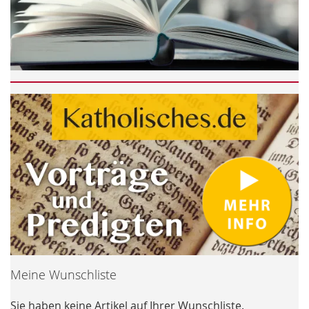
Meine Wunschliste
Sie haben keine Artikel auf Ihrer Wunschliste.