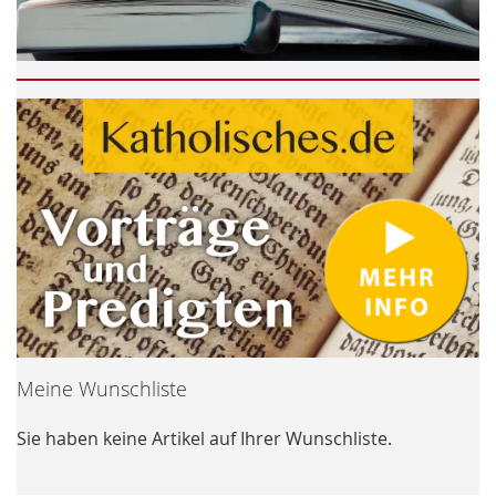
Meine Wunschliste
Sie haben keine Artikel auf Ihrer Wunschliste.