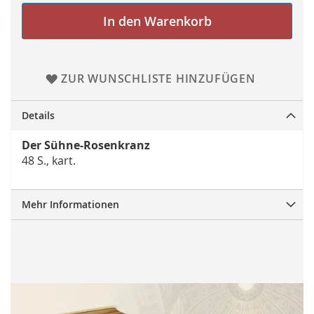
In den Warenkorb
ZUR WUNSCHLISTE HINZUFÜGEN
Details
Der Sühne-Rosenkranz
48 S., kart.
Mehr Informationen