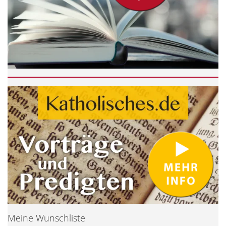
Meine Wunschliste