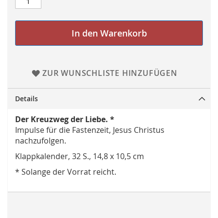
In den Warenkorb
ZUR WUNSCHLISTE HINZUFÜGEN
Details
Der Kreuzweg der Liebe. *
Impulse für die Fastenzeit, Jesus Christus
nachzufolgen.
Klappkalender, 32 S., 14,8 x 10,5 cm
* Solange der Vorrat reicht.