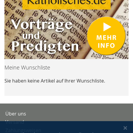
Meine Wunschliste
Sie haben keine Artikel auf Ihrer Wunschliste.
Über uns
Versand
Zahlungsweisen