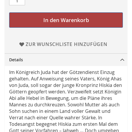
In den Warenkorb
ZUR WUNSCHLISTE HINZUFÜGEN
Details
Im Königreich Juda hat der Götzendienst Einzug
gehalten. Auf Anweisung seines Vaters, König Ahas
von Juda, soll sogar der junge Kronprinz Hiskia den
Göttern geopfert werden. Verzweifelt setzt Königin
Abi alle Hebel in Bewegung, um die Pläne ihres
Mannes zu durchkreuzen. Sowohl Mutter als auch
Sohn suchen in einem Land voller Gewalt und
Verrat nach einer Quelle wahrer Stärke. In
Todesangst begegnet Hiskia zum ersten Mal dem
Gott seiner Vorfahren – Jahweh … Doch umgeben