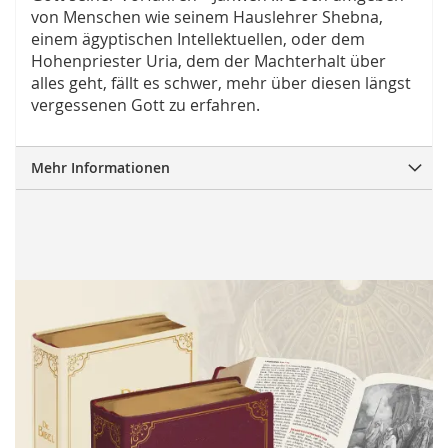
von Menschen wie seinem Hauslehrer Shebna,
einem ägyptischen Intellektuellen, oder dem
Hohenpriester Uria, dem der Machterhalt über
alles geht, fällt es schwer, mehr über diesen längst
vergessenen Gott zu erfahren.
Mehr Informationen