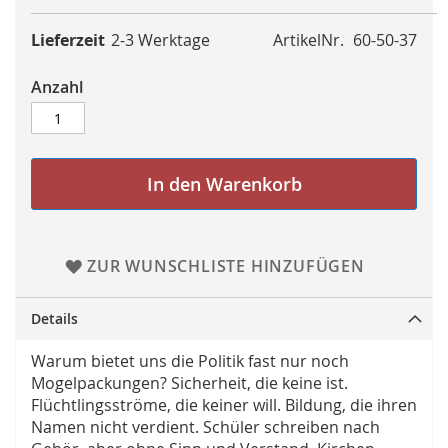
Lieferzeit
2-3 Werktage
ArtikelNr.
60-50-37
Anzahl
In den Warenkorb
ZUR WUNSCHLISTE HINZUFÜGEN
Details
Warum bietet uns die Politik fast nur noch
Mogelpackungen? Sicherheit, die keine ist.
Flüchtlingsströme, die keiner will. Bildung, die ihren
Namen nicht verdient. Schüler schreiben nach