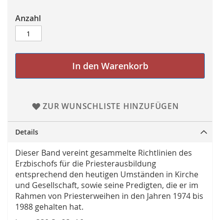
Anzahl
In den Warenkorb
ZUR WUNSCHLISTE HINZUFÜGEN
Details
Dieser Band vereint gesammelte Richtlinien des
Erzbischofs für die Priesterausbildung
entsprechend den heutigen Umständen in Kirche
und Gesellschaft, sowie seine Predigten, die er im
Rahmen von Priesterweihen in den Jahren 1974 bis
1988 gehalten hat.