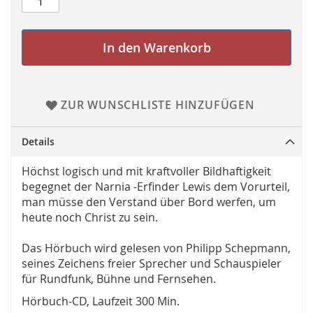
In den Warenkorb
ZUR WUNSCHLISTE HINZUFÜGEN
Details
Höchst logisch und mit kraftvoller Bildhaftigkeit
begegnet der Narnia -Erfinder Lewis dem Vorurteil,
man müsse den Verstand über Bord werfen, um
heute noch Christ zu sein.
Das Hörbuch wird gelesen von Philipp Schepmann,
seines Zeichens freier Sprecher und Schauspieler
für Rundfunk, Bühne und Fernsehen.
Hörbuch-CD, Laufzeit 300 Min.