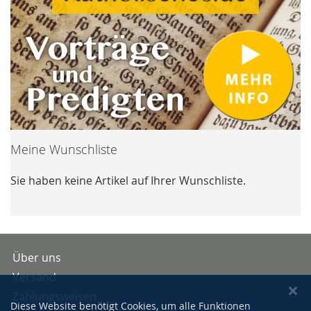
Meine Wunschliste
Sie haben keine Artikel auf Ihrer Wunschliste.
Über uns
Versand
Zahlungsweisen
Diese Website benötigt Cookies, um alle Funktionen