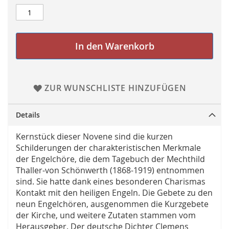
In den Warenkorb
ZUR WUNSCHLISTE HINZUFÜGEN
Details
Kernstück dieser Novene sind die kurzen
Schilderungen der charakteristischen Merkmale
der Engelchöre, die dem Tagebuch der Mechthild
Thaller-von Schönwerth (1868-1919) entnommen
sind. Sie hatte dank eines besonderen Charismas
Kontakt mit den heiligen Engeln. Die Gebete zu den
neun Engelchören, ausgenommen die Kurzgebete
der Kirche, und weitere Zutaten stammen vom
Herausgeber. Der deutsche Dichter Clemens