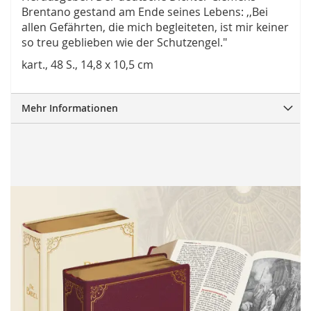
Brentano gestand am Ende seines Lebens: ,,Bei
allen Gefährten, die mich begleiteten, ist mir keiner
so treu geblieben wie der Schutzengel."
kart., 48 S., 14,8 x 10,5 cm
Mehr Informationen