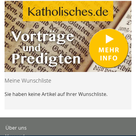
Meine Wunschliste
Sie haben keine Artikel auf Ihrer Wunschliste.
Über uns