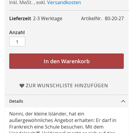
Inkl. MwSt.
,
exkl.
Versandkosten
Lieferzeit
2-3 Werktage
ArtikelNr.
80-20-27
Anzahl
In den Warenkorb
ZUR WUNSCHLISTE HINZUFÜGEN
Details
Nonni, der kleine Isländer, hat ein
außergewöhnliches Angebot erhalten: Er darf in
Frankreich eine Schule besuchen. Mit dem