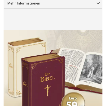
Mehr Informationen