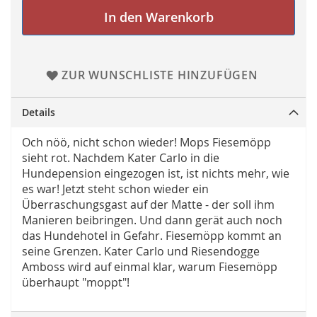
In den Warenkorb
ZUR WUNSCHLISTE HINZUFÜGEN
Details
Och nöö, nicht schon wieder! Mops Fiesemöpp
sieht rot. Nachdem Kater Carlo in die
Hundepension eingezogen ist, ist nichts mehr, wie
es war! Jetzt steht schon wieder ein
Überraschungsgast auf der Matte - der soll ihm
Manieren beibringen. Und dann gerät auch noch
das Hundehotel in Gefahr. Fiesemöpp kommt an
seine Grenzen. Kater Carlo und Riesendogge
Amboss wird auf einmal klar, warum Fiesemöpp
überhaupt "moppt"!