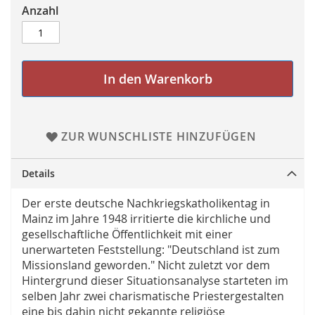
Anzahl
In den Warenkorb
ZUR WUNSCHLISTE HINZUFÜGEN
Details
Der erste deutsche Nachkriegskatholikentag in
Mainz im Jahre 1948 irritierte die kirchliche und
gesellschaftliche Öffentlichkeit mit einer
unerwarteten Feststellung: "Deutschland ist zum
Missionsland geworden." Nicht zuletzt vor dem
Hintergrund dieser Situationsanalyse starteten im
selben Jahr zwei charismatische Priestergestalten
eine bis dahin nicht gekannte religiöse