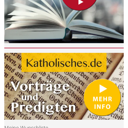
Meine Wunschliste