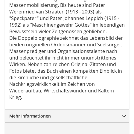
Massenmobilisierung. Bis heute sind Pater
Werenfried van Straaten (1913 - 2003) als
"Speckpater" und Pater Johannes Leppich (1915 -
1992) als "Maschinengewehr Gottes" im lebendigen
Bewusstsein vieler Zeitgenossen geblieben.
Die Doppelbiographie zeichnet das Lebensbild der
beiden originellen Ordensmänner und Seelsorger,
Massenprediger und Organisationstalente nach
und beleuchtet ihr nicht immer unumstrittenes
Wirken. Neben zahlreichen Original-Zitaten und
Fotos bietet das Buch einen kompakten Einblick in
die kirchliche und gesellschaftliche
Nachkriegswirklichkeit im Zeichen von
Wiederaufbau, Wirtschaftswunder und Kaltem
Krieg.
Mehr Informationen