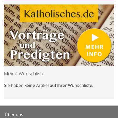
Meine Wunschliste
Sie haben keine Artikel auf Ihrer Wunschliste.
Über uns