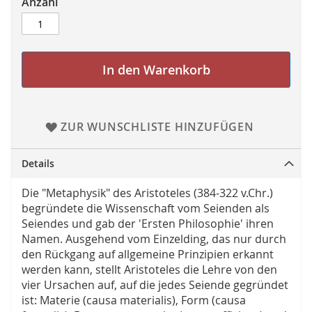
Anzahl
In den Warenkorb
ZUR WUNSCHLISTE HINZUFÜGEN
Details
Die "Metaphysik" des Aristoteles (384-322 v.Chr.)
begründete die Wissenschaft vom Seienden als
Seiendes und gab der 'Ersten Philosophie' ihren
Namen. Ausgehend vom Einzelding, das nur durch
den Rückgang auf allgemeine Prinzipien erkannt
werden kann, stellt Aristoteles die Lehre von den
vier Ursachen auf, auf die jedes Seiende gegründet
ist: Materie (causa materialis), Form (causa