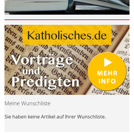
Meine Wunschliste
Sie haben keine Artikel auf Ihrer Wunschliste.