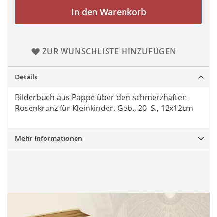
In den Warenkorb
ZUR WUNSCHLISTE HINZUFÜGEN
Details
Bilderbuch aus Pappe über den schmerzhaften
Rosenkranz für Kleinkinder. Geb., 20 S., 12x12cm
Mehr Informationen