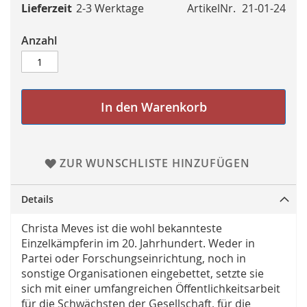
Lieferzeit
2-3 Werktage
ArtikelNr.
21-01-24
Anzahl
In den Warenkorb
ZUR WUNSCHLISTE HINZUFÜGEN
Details
Christa Meves ist die wohl bekannteste
Einzelkämpferin im 20. Jahrhundert. Weder in
Partei oder Forschungseinrichtung, noch in
sonstige Organisationen eingebettet, setzte sie
sich mit einer umfangreichen Öffentlichkeitsarbeit
für die Schwächsten der Gesellschaft, für die