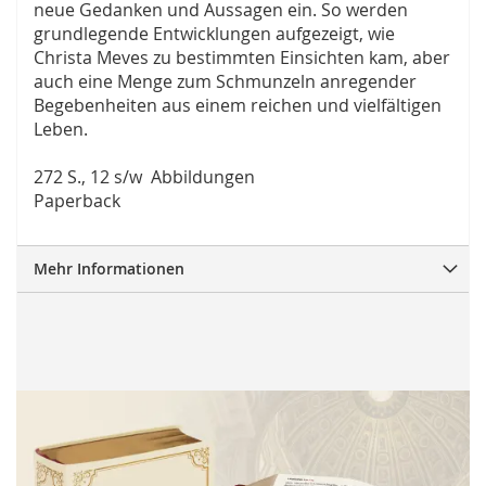
neue Gedanken und Aussagen ein. So werden
grundlegende Entwicklungen aufgezeigt, wie
Christa Meves zu bestimmten Einsichten kam, aber
auch eine Menge zum Schmunzeln anregender
Begebenheiten aus einem reichen und vielfältigen
Leben.
272 S., 12 s/w Abbildungen
Paperback
Mehr Informationen