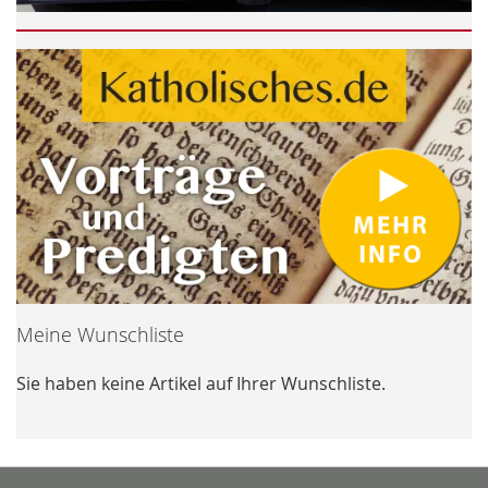
Meine Wunschliste
Sie haben keine Artikel auf Ihrer Wunschliste.