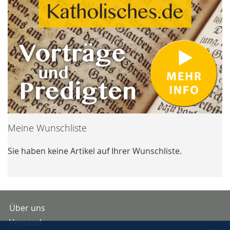
Meine Wunschliste
Sie haben keine Artikel auf Ihrer Wunschliste.
Über uns
Versand