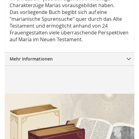
Charakterzüge Marias vorausgebildet haben.
Das vorliegende Buch begibt sich auf eine
"marianische Spurensuche" quer durch das Alte
Testament und ermöglicht anhand von 24
Frauengestalten viele überraschende Perspektiven
auf Maria im Neuen Testament.
Mehr Informationen