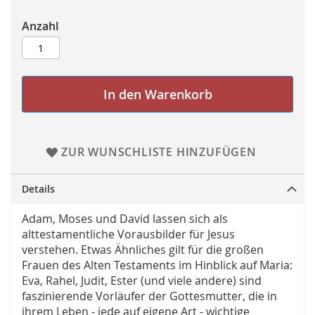
Anzahl
In den Warenkorb
ZUR WUNSCHLISTE HINZUFÜGEN
Details
Adam, Moses und David lassen sich als
alttestamentliche Vorausbilder für Jesus
verstehen. Etwas Ähnliches gilt für die großen
Frauen des Alten Testaments im Hinblick auf Maria:
Eva, Rahel, Judit, Ester (und viele andere) sind
faszinierende Vorläufer der Gottesmutter, die in
ihrem Leben - jede auf eigene Art - wichtige