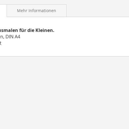
Mehr Informationen
smalen für die Kleinen.
en, DIN A4
t