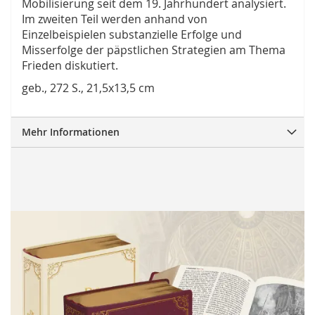
Mobilisierung seit dem 19. Jahrhundert analysiert.
Im zweiten Teil werden anhand von
Einzelbeispielen substanzielle Erfolge und
Misserfolge der päpstlichen Strategien am Thema
Frieden diskutiert.
geb., 272 S., 21,5x13,5 cm
Mehr Informationen