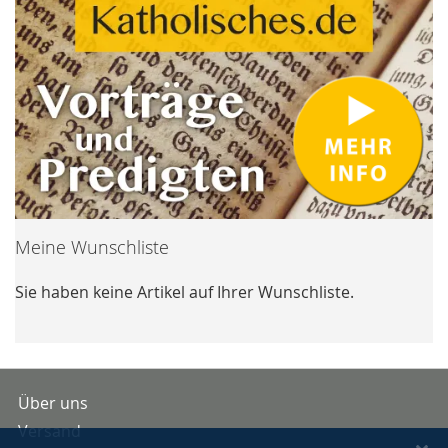
Meine Wunschliste
Sie haben keine Artikel auf Ihrer Wunschliste.
Über uns
Versand