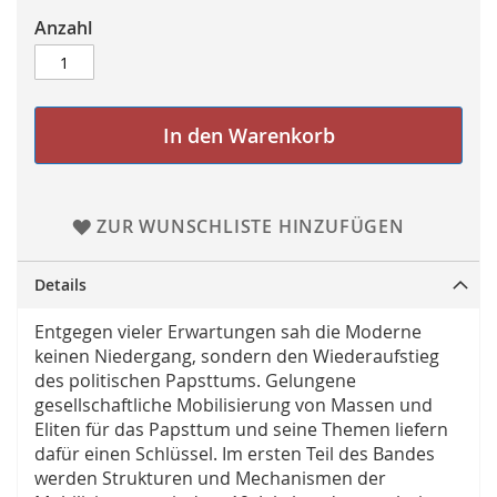
Anzahl
In den Warenkorb
ZUR WUNSCHLISTE HINZUFÜGEN
Details
Entgegen vieler Erwartungen sah die Moderne
keinen Niedergang, sondern den Wiederaufstieg
des politischen Papsttums. Gelungene
gesellschaftliche Mobilisierung von Massen und
Eliten für das Papsttum und seine Themen liefern
dafür einen Schlüssel. Im ersten Teil des Bandes
werden Strukturen und Mechanismen der