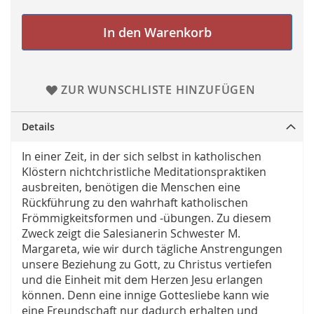
In den Warenkorb
ZUR WUNSCHLISTE HINZUFÜGEN
Details
In einer Zeit, in der sich selbst in katholischen
Klöstern nichtchristliche Meditationspraktiken
ausbreiten, benötigen die Menschen eine
Rückführung zu den wahrhaft katholischen
Frömmigkeitsformen und -übungen. Zu diesem
Zweck zeigt die Salesianerin Schwester M.
Margareta, wie wir durch tägliche Anstrengungen
unsere Beziehung zu Gott, zu Christus vertiefen
und die Einheit mit dem Herzen Jesu erlangen
können. Denn eine innige Gottesliebe kann wie
eine Freundschaft nur dadurch erhalten und