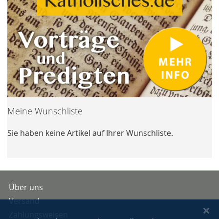
Meine Wunschliste
Sie haben keine Artikel auf Ihrer Wunschliste.
Über uns
Versand
Zahlungsweisen