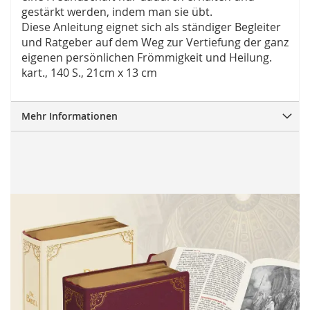
gestärkt werden, indem man sie übt.
Diese Anleitung eignet sich als ständiger Begleiter
und Ratgeber auf dem Weg zur Vertiefung der ganz
eigenen persönlichen Frömmigkeit und Heilung.
kart., 140 S., 21cm x 13 cm
Mehr Informationen