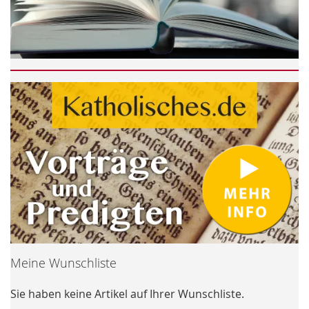
Meine Wunschliste
Sie haben keine Artikel auf Ihrer Wunschliste.