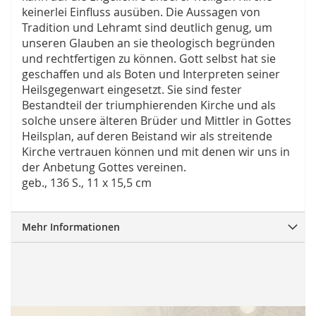
keinerlei Einfluss ausüben. Die Aussagen von
Tradition und Lehramt sind deutlich genug, um
unseren Glauben an sie theologisch begründen
und rechtfertigen zu können. Gott selbst hat sie
geschaffen und als Boten und Interpreten seiner
Heilsgegenwart eingesetzt. Sie sind fester
Bestandteil der trium­phierenden Kirche und als
solche unsere älteren Brüder und Mittler in Gottes
Heilsplan, auf deren Beistand wir als streitende
Kirche vertrauen können und mit denen wir uns in
der Anbetung Gottes vereinen.
geb., 136 S., 11 x 15,5 cm
Mehr Informationen