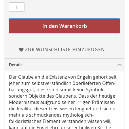
In den Warenkorb
ZUR WUNSCHLISTE HINZUFÜGEN
Details
Der Glaube an die Existenz von Engeln gehört seit
jeher zum selbstverständlich überlieferten Offen­
barungsgut, diese sind somit keine Symbole,
sondern Objekte des Glaubens. Dass der heutige
Modernismus aufgrund seiner irrigen Prämissen
die Realität dieser Geistwesen leugnet und sie nur
mehr als schmückendes mythologisch-
folkloristisches Element verstanden wissen will,
kann auf die Engellehre unserer heiligen Kirche