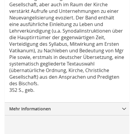
Gesellschaft, aber auch im Raum der Kirche
verstärkt Aufrufe und Unternehmungen zu einer
Neuevangelisierung evoziert. Der Band enthält
eine ausführliche Einleitung zu Leben und
Lehrverkündigung (u.a. Synodalinstruktionen über
die Hauptirrtümer der gegenwärtigen Zeit,
Verteidigung des Syllabus, Mitwirkung am Ersten
Vatikanum), zu Nachleben und Bedeutung von Mgr
Pie sowie, erstmals in deutscher Übersetzung, eine
systematisch gegliederte Textauswahl
(übernatürliche Ordnung, Kirche, Christliche
Gesellschaft) aus den Ansprachen und Predigten
des Bischofs.
352 S., geb.
Mehr Informationen