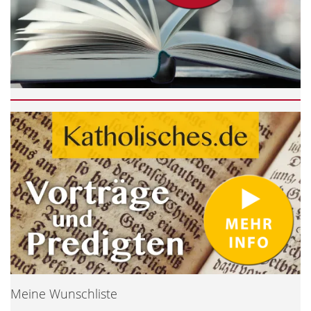
Meine Wunschliste