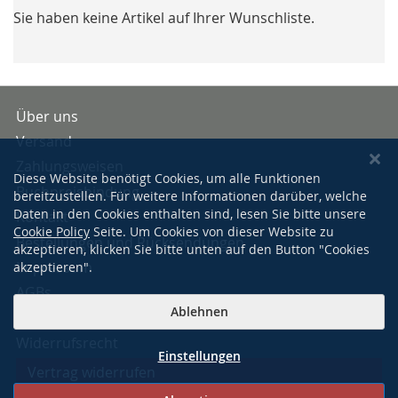
Sie haben keine Artikel auf Ihrer Wunschliste.
Über uns
Versand
Zahlungsweisen
Diese Website benötigt Cookies, um alle Funktionen
Buchpreisbindung
bereitzustellen. Für weitere Informationen darüber, welche
Daten in den Cookies enthalten sind, lesen Sie bitte unsere
Kontakt
Cookie Policy
Seite. Um Cookies von dieser Website zu
Bestellungen und Rücksendungen
akzeptieren, klicken Sie bitte unten auf den Button "Cookies
Impressum
akzeptieren".
AGBs
Ablehnen
Datenschutzerklärung
Widerrufsrecht
Einstellungen
Vertrag widerrufen