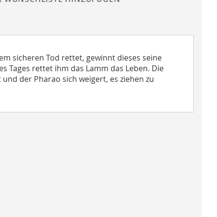
dem sicheren Tod rettet, gewinnt dieses seine
nes Tages rettet ihm das Lamm das Leben. Die
t und der Pharao sich weigert, es ziehen zu