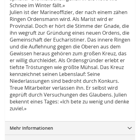
Schnee im Winter fällt.»
Julien ist der Marineoffizier, der nach einem zähen
Ringen Ordensmann wird. Als Marist wird er
Provinzial. Doch er hört die Stimme der Gnade, die
ihn wegruft zur Gründung eines neuen Ordens, die
Gemeinschaft der Eucharistiner. Das innere Ringen
und die Auflehnung gegen die Oberen aus dem
Gewissen heraus gehören zum großen Kreuz, das
er willig durchleidet. Als Ordensgründer erlebt er
tiefste Tröstungen wie größte Mühsal. Das Kreuz
kennzeichnet seinen Lebenslauf: Seine
Niederlassungen sind bedroht durch Konkurs.
Treue Mitarbeiter verlassen ihn. Er selbst wird
geprüft durch Versuchungen des Glaubens. Julien
bekennt eines Tages: «Ich bete zu wenig und denke
zuviel.»
Mehr Informationen