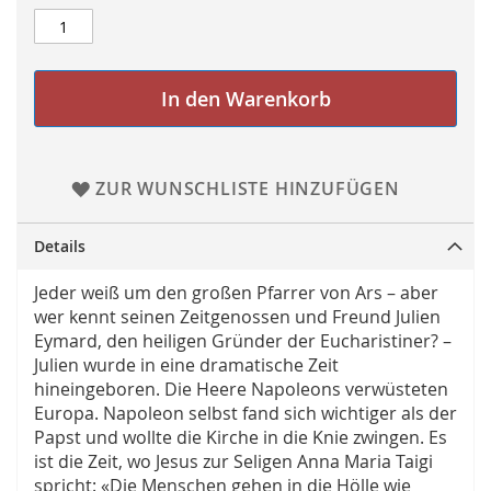
In den Warenkorb
ZUR WUNSCHLISTE HINZUFÜGEN
Details
Jeder weiß um den großen Pfarrer von Ars – aber
wer kennt seinen Zeitgenossen und Freund Julien
Eymard, den heiligen Gründer der Eucharistiner? –
Julien wurde in eine dramatische Zeit
hineingeboren. Die Heere Napoleons verwüsteten
Europa. Napoleon selbst fand sich wichtiger als der
Papst und wollte die Kirche in die Knie zwingen. Es
ist die Zeit, wo Jesus zur Seligen Anna Maria Taigi
spricht: «Die Menschen gehen in die Hölle wie