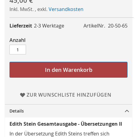
45,00 €
Inkl. MwSt.
,
exkl.
Versandkosten
Lieferzeit
2-3 Werktage
ArtikelNr.
20-50-65
Anzahl
In den Warenkorb
ZUR WUNSCHLISTE HINZUFÜGEN
Details
Edith Stein Gesamtausgabe - Übersetzungen II
In der Übersetzung Edith Steins treffen sich