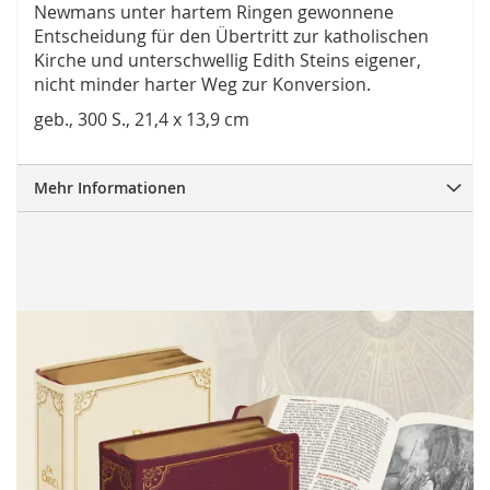
Newmans unter hartem Ringen gewonnene
Entscheidung für den Übertritt zur katholischen
Kirche und unterschwellig Edith Steins eigener,
nicht minder harter Weg zur Konversion.
geb., 300 S., 21,4 x 13,9 cm
Mehr Informationen