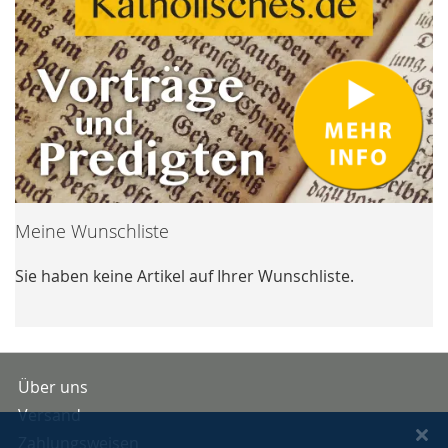
Meine Wunschliste
Sie haben keine Artikel auf Ihrer Wunschliste.
Über uns
Versand
Zahlungsweisen