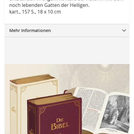
noch lebenden Gatten der Heiligen.
kart., 157 S., 18 x 10 cm
Mehr Informationen