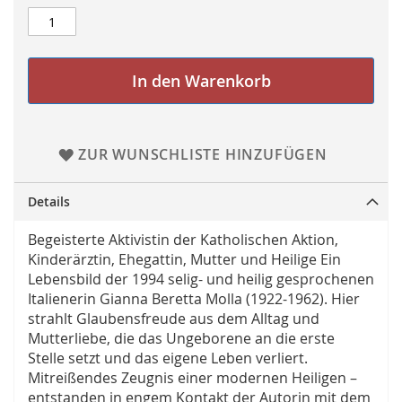
In den Warenkorb
ZUR WUNSCHLISTE HINZUFÜGEN
Details
Begeisterte Aktivistin der Katholischen Aktion,
Kinderärztin, Ehegattin, Mutter und Heilige Ein
Lebensbild der 1994 selig- und heilig gesprochenen
Italienerin Gianna Beretta Molla (1922-1962). Hier
strahlt Glaubensfreude aus dem Alltag und
Mutterliebe, die das Ungeborene an die erste
Stelle setzt und das eigene Leben verliert.
Mitreißendes Zeugnis einer modernen Heiligen –
entstanden in engem Kontakt der Autorin mit dem