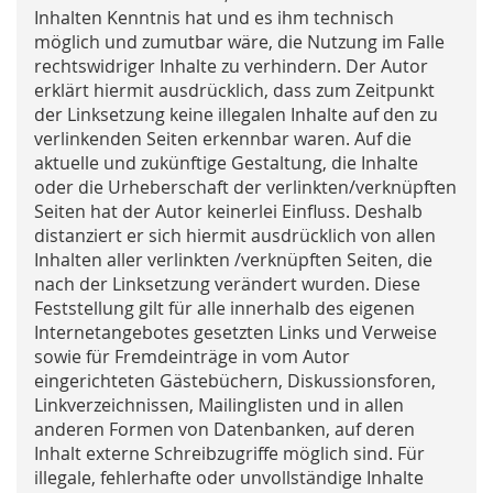
Inhalten Kenntnis hat und es ihm technisch
möglich und zumutbar wäre, die Nutzung im Falle
rechtswidriger Inhalte zu verhindern. Der Autor
erklärt hiermit ausdrücklich, dass zum Zeitpunkt
der Linksetzung keine illegalen Inhalte auf den zu
verlinkenden Seiten erkennbar waren. Auf die
aktuelle und zukünftige Gestaltung, die Inhalte
oder die Urheberschaft der verlinkten/verknüpften
Seiten hat der Autor keinerlei Einfluss. Deshalb
distanziert er sich hiermit ausdrücklich von allen
Inhalten aller verlinkten /verknüpften Seiten, die
nach der Linksetzung verändert wurden. Diese
Feststellung gilt für alle innerhalb des eigenen
Internetangebotes gesetzten Links und Verweise
sowie für Fremdeinträge in vom Autor
eingerichteten Gästebüchern, Diskussionsforen,
Linkverzeichnissen, Mailinglisten und in allen
anderen Formen von Datenbanken, auf deren
Inhalt externe Schreibzugriffe möglich sind. Für
illegale, fehlerhafte oder unvollständige Inhalte