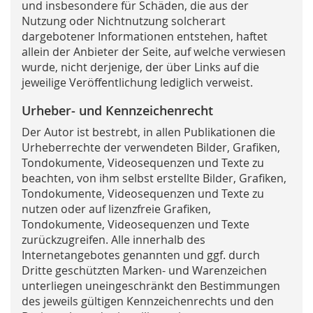
und insbesondere für Schäden, die aus der
Nutzung oder Nichtnutzung solcherart
dargebotener Informationen entstehen, haftet
allein der Anbieter der Seite, auf welche verwiesen
wurde, nicht derjenige, der über Links auf die
jeweilige Veröffentlichung lediglich verweist.
Urheber- und Kennzeichenrecht
Der Autor ist bestrebt, in allen Publikationen die
Urheberrechte der verwendeten Bilder, Grafiken,
Tondokumente, Videosequenzen und Texte zu
beachten, von ihm selbst erstellte Bilder, Grafiken,
Tondokumente, Videosequenzen und Texte zu
nutzen oder auf lizenzfreie Grafiken,
Tondokumente, Videosequenzen und Texte
zurückzugreifen. Alle innerhalb des
Internetangebotes genannten und ggf. durch
Dritte geschützten Marken- und Warenzeichen
unterliegen uneingeschränkt den Bestimmungen
des jeweils gültigen Kennzeichenrechts und den