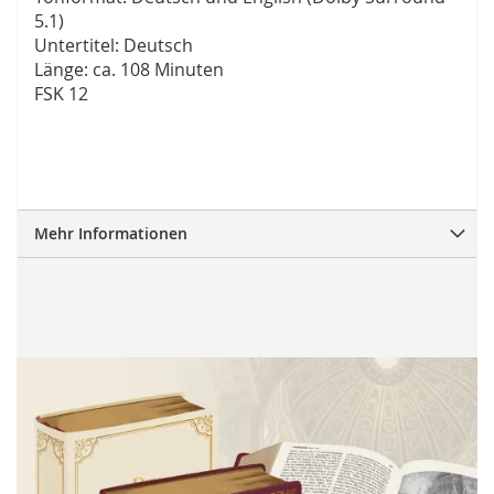
5.1)
Untertitel: Deutsch
Länge: ca. 108 Minuten
FSK 12
Mehr Informationen