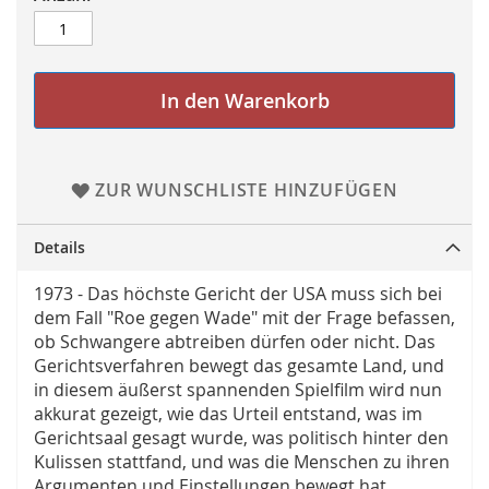
In den Warenkorb
ZUR WUNSCHLISTE HINZUFÜGEN
Details
1973 - Das höchste Gericht der USA muss sich bei
dem Fall "Roe gegen Wade" mit der Frage befassen,
ob Schwangere abtreiben dürfen oder nicht. Das
Gerichtsverfahren bewegt das gesamte Land, und
in diesem äußerst spannenden Spielfilm wird nun
akkurat gezeigt, wie das Urteil entstand, was im
Gerichtsaal gesagt wurde, was politisch hinter den
Kulissen stattfand, und was die Menschen zu ihren
Argumenten und Einstellungen bewegt hat.