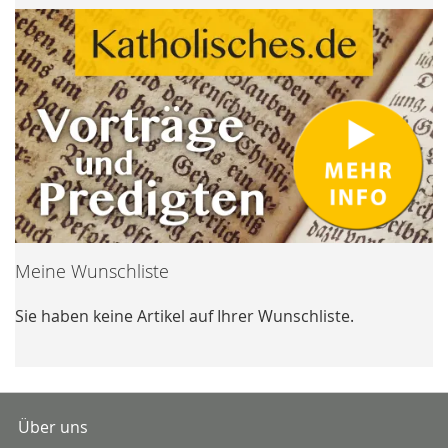
Meine Wunschliste
Sie haben keine Artikel auf Ihrer Wunschliste.
Über uns