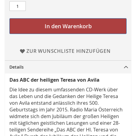
In den Warenkorb
ZUR WUNSCHLISTE HINZUFÜGEN
Details
Das ABC der heiligen Teresa von Avila
Die Idee zu diesem umfassenden CD-Werk über
das Leben und die Gedanken der Heilige Teresa
von Avila entstand anlässlich ihres 500.
Geburtstags im Jahr 2015. Radio Maria Österreich
widmete sich dem Jubiläum der großen Heiligen
mit täglichen geistlichen Lesungen und einer 28-
teiligen Sendereihe „Das ABC der Hl. Teresa von