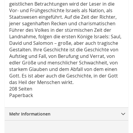
geistlichen Betrachtungen wird der Leser in die
Vor- und Frühgeschichte Israels als Nation, als
Staatswesen eingeführt. Auf die Zeit der Richter,
jener sagenhaften Recken und charismatischen
Führer des Volkes in der stürmischen Zeit der
Landnahme, folgen die ersten Könige Israels: Saul,
David und Salomon – große, aber auch tragische
Gestalten. Ihre Geschichte ist die Geschichte von
Aufstieg und Fall, von Berufung und Verrat, von
edler Größe und menschlicher Schwachheit, von
starkem Glauben und dem Abfall von dem einen
Gott. Es ist aber auch die Geschichte, in der Gott
das Heil der Menschen wirkt.
208 Seiten
Paperback
Mehr Informationen