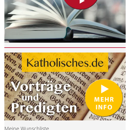
Meine Wunschliste