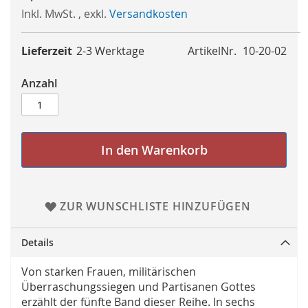
Inkl. MwSt.
,
exkl.
Versandkosten
Lieferzeit
2-3 Werktage
ArtikelNr.
10-20-02
Anzahl
In den Warenkorb
ZUR WUNSCHLISTE HINZUFÜGEN
Details
Von starken Frauen, militärischen
Überraschungssiegen und Partisanen Gottes
erzählt der fünfte Band dieser Reihe. In sechs