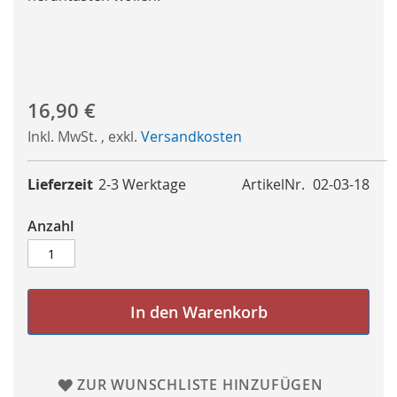
16,90 €
Inkl. MwSt.
,
exkl.
Versandkosten
Lieferzeit
2-3 Werktage
ArtikelNr.
02-03-18
Anzahl
In den Warenkorb
ZUR WUNSCHLISTE HINZUFÜGEN