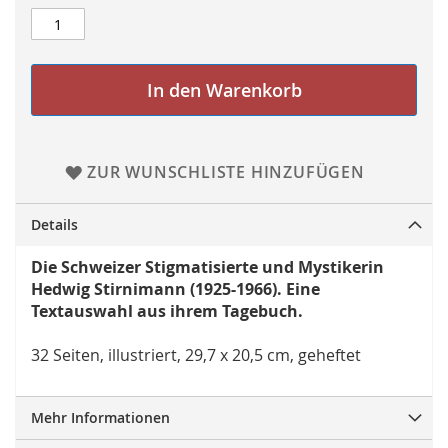
In den Warenkorb
ZUR WUNSCHLISTE HINZUFÜGEN
Details
Die Schweizer Stigmatisierte und Mystikerin
Hedwig Stirnimann (1925-1966). Eine
Textauswahl aus ihrem Tagebuch.
32 Seiten, illustriert, 29,7 x 20,5 cm, geheftet
Mehr Informationen