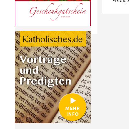
Predigt